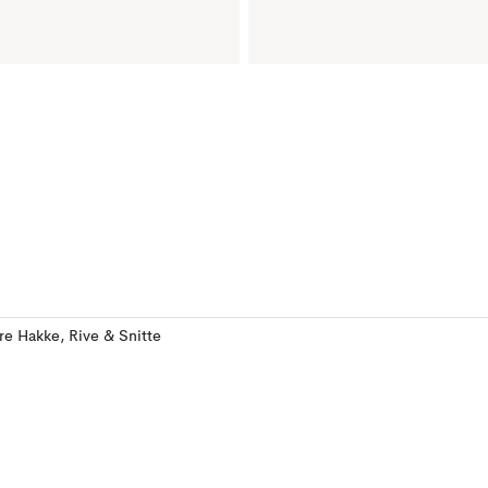
ere Hakke, Rive & Snitte