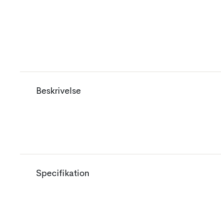
Beskrivelse
Specifikation