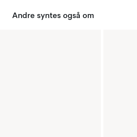
Andre syntes også om