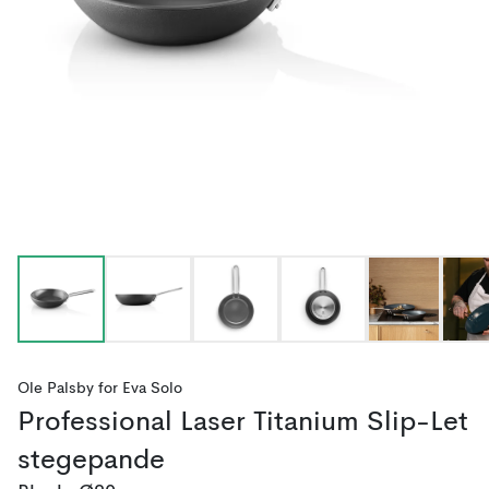
Ole Palsby
for
Eva Solo
Professional Laser Titanium Slip-Let
stegepande