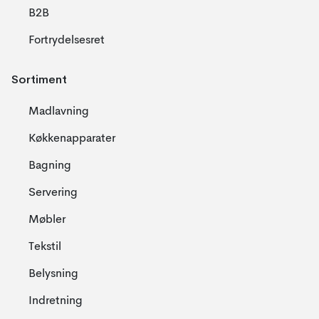
B2B
Fortrydelsesret
Sortiment
Madlavning
Køkkenapparater
Bagning
Servering
Møbler
Tekstil
Belysning
Indretning