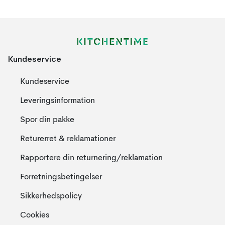
Kundeservice
Kundeservice
Leveringsinformation
Spor din pakke
Returerret & reklamationer
Rapportere din returnering/reklamation
Forretningsbetingelser
Sikkerhedspolicy
Cookies