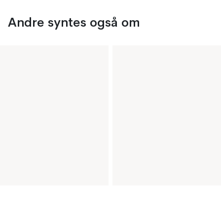
Andre syntes også om