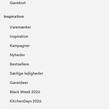
Gavekort
Inspiration
Varemærker
Inspiration
Kampagner
Nyheder
Bestsellere
Særlige lejligheder
Gaveideer
Black Week 2026
KitchenDays 2026