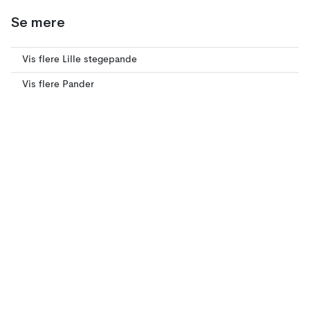
Se mere
Vis flere Lille stegepande
Vis flere Pander