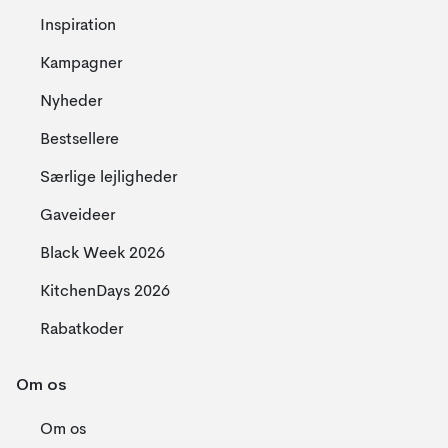
Inspiration
Kampagner
Nyheder
Bestsellere
Særlige lejligheder
Gaveideer
Black Week 2026
KitchenDays 2026
Rabatkoder
Om os
Om os