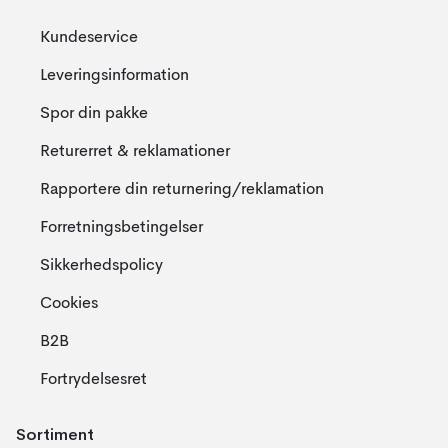
Kundeservice
Leveringsinformation
Spor din pakke
Returerret & reklamationer
Rapportere din returnering/reklamation
Forretningsbetingelser
Sikkerhedspolicy
Cookies
B2B
Fortrydelsesret
Sortiment