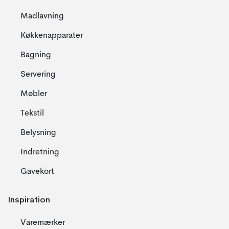
Madlavning
Køkkenapparater
Bagning
Servering
Møbler
Tekstil
Belysning
Indretning
Gavekort
Inspiration
Varemærker