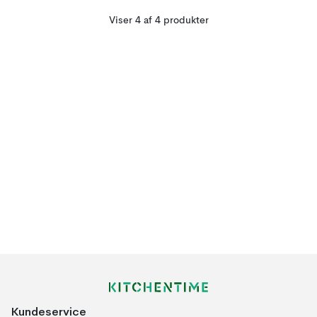
Viser 4 af 4 produkter
Kundeservice