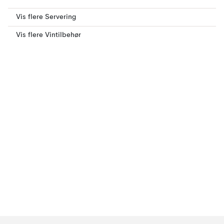
Vis flere Servering
Vis flere Vintilbehør