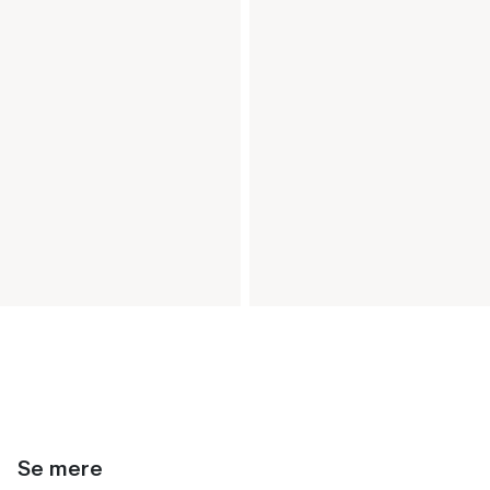
Se mere