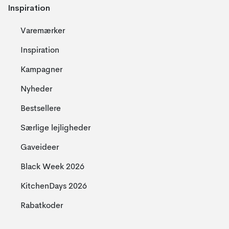
Inspiration
Varemærker
Inspiration
Kampagner
Nyheder
Bestsellere
Særlige lejligheder
Gaveideer
Black Week 2026
KitchenDays 2026
Rabatkoder