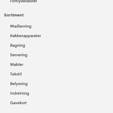
Fortrydelsesret
Sortiment
Madlavning
Køkkenapparater
Bagning
Servering
Møbler
Tekstil
Belysning
Indretning
Gavekort