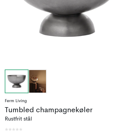
Ferm Living
Tumbled champagnekøler
Rustfrit stål