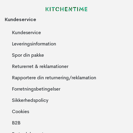
Kundeservice
Kundeservice
Leveringsinformation
Spor din pakke
Returerret & reklamationer
Rapportere din returnering/reklamation
Forretningsbetingelser
Sikkerhedspolicy
Cookies
B2B