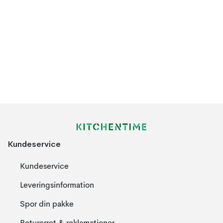
Kundeservice
Kundeservice
Leveringsinformation
Spor din pakke