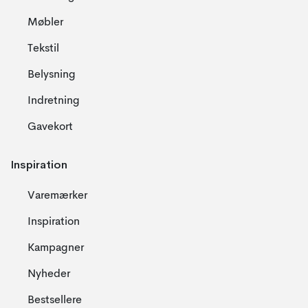
Møbler
Tekstil
Belysning
Indretning
Gavekort
Inspiration
Varemærker
Inspiration
Kampagner
Nyheder
Bestsellere