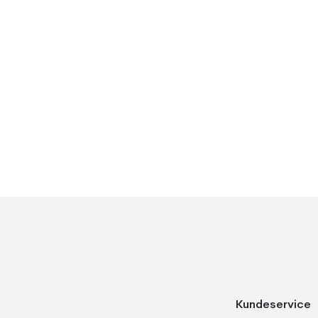
Kundeservice