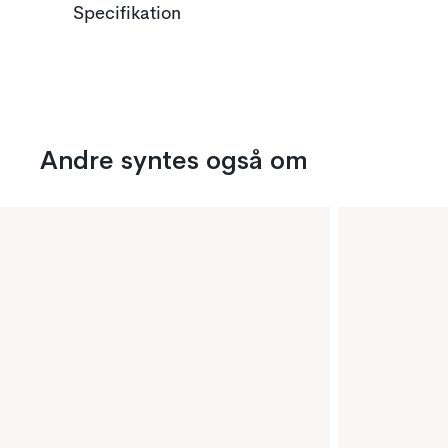
Specifikation
Andre syntes også om