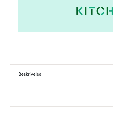
Beskrivelse