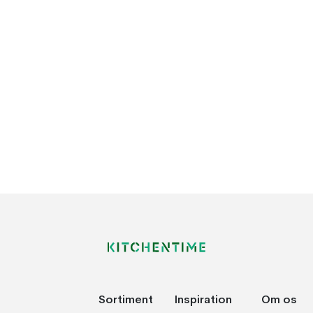
Sortiment
Inspiration
Om os