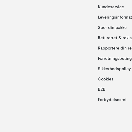
Kundeservice
Leveringsinformat
Spor din pakke
Returerret & rekl
Rapportere din re
Forretningsbeting
Sikkerhedspolicy
Cookies
B2B
Fortrydelsesret