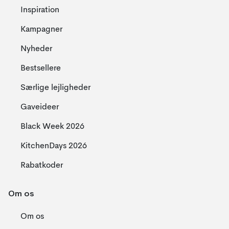
Inspiration
Kampagner
Nyheder
Bestsellere
Særlige lejligheder
Gaveideer
Black Week 2026
KitchenDays 2026
Rabatkoder
Om os
Om os