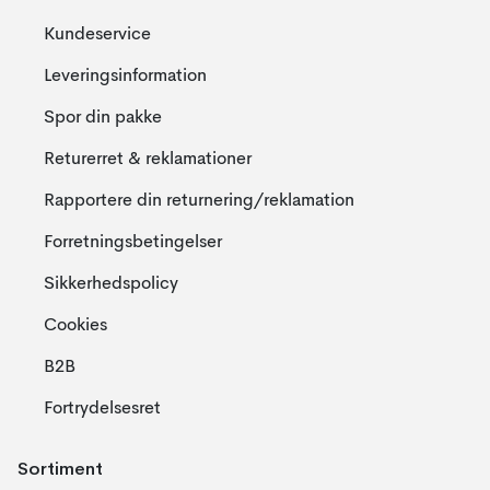
Kundeservice
Leveringsinformation
Spor din pakke
Returerret & reklamationer
Rapportere din returnering/reklamation
Forretningsbetingelser
Sikkerhedspolicy
Cookies
B2B
Fortrydelsesret
Sortiment