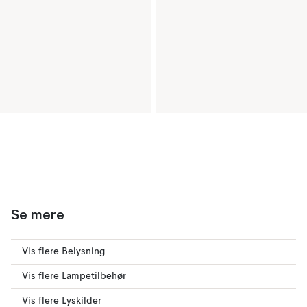
Se mere
Vis flere Belysning
Vis flere Lampetilbehør
Vis flere Lyskilder