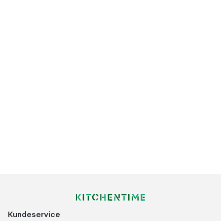
Kundeservice