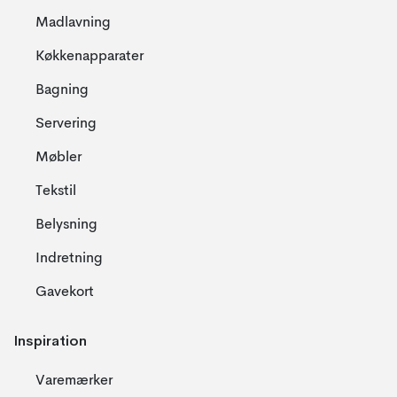
Madlavning
Køkkenapparater
Bagning
Servering
Møbler
Tekstil
Belysning
Indretning
Gavekort
Inspiration
Varemærker