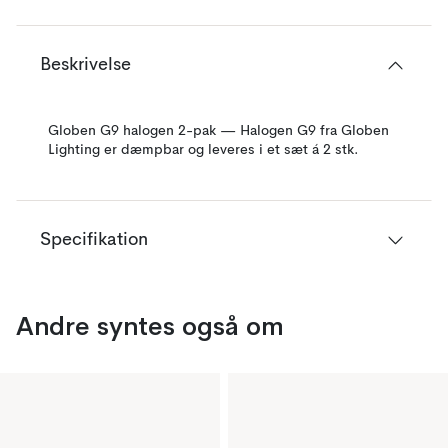
Beskrivelse
Globen G9 halogen 2-pak — Halogen G9 fra Globen
Lighting er dæmpbar og leveres i et sæt á 2 stk.
Specifikation
Andre syntes også om