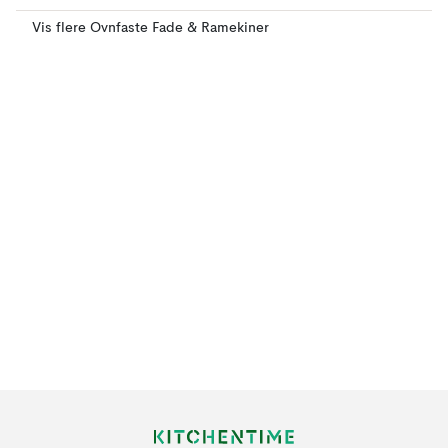
Vis flere Ovnfaste Fade & Ramekiner