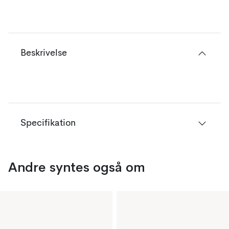
Beskrivelse
Specifikation
Andre syntes også om