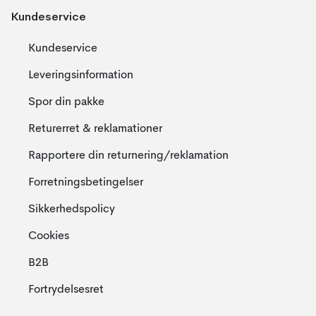
Kundeservice
Kundeservice
Leveringsinformation
Spor din pakke
Returerret & reklamationer
Rapportere din returnering/reklamation
Forretningsbetingelser
Sikkerhedspolicy
Cookies
B2B
Fortrydelsesret