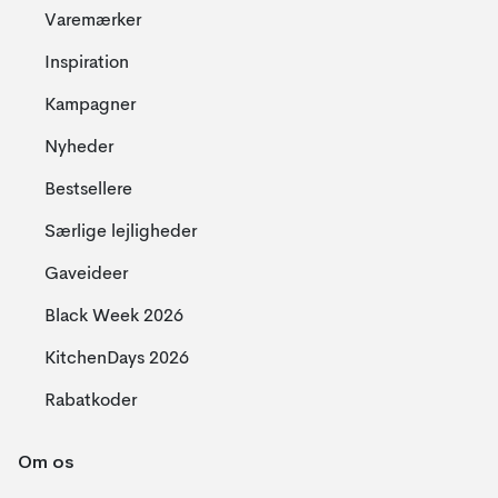
Varemærker
Inspiration
Kampagner
Nyheder
Bestsellere
Særlige lejligheder
Gaveideer
Black Week 2026
KitchenDays 2026
Rabatkoder
Om os