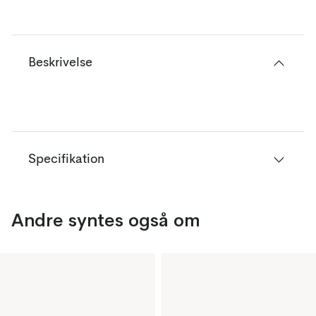
Beskrivelse
Specifikation
Andre syntes også om