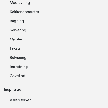
Madlavning
Køkkenapparater
Bagning
Servering
Møbler
Tekstil
Belysning
Indretning
Gavekort
Inspiration
Varemærker