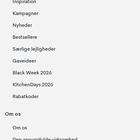
Inspiration
Kampagner
Nyheder
Bestsellere
Særlige lejligheder
Gaveideer
Black Week 2026
KitchenDays 2026
Rabatkoder
Om os
Om os