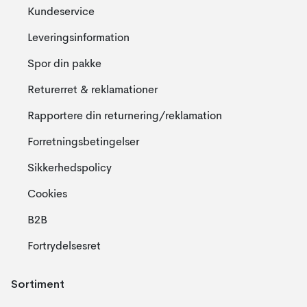
Kundeservice
Leveringsinformation
Spor din pakke
Returerret & reklamationer
Rapportere din returnering/reklamation
Forretningsbetingelser
Sikkerhedspolicy
Cookies
B2B
Fortrydelsesret
Sortiment