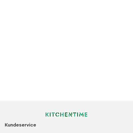
Kundeservice