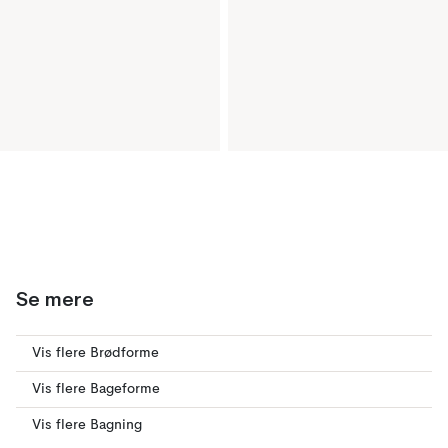
Se mere
Vis flere Brødforme
Vis flere Bageforme
Vis flere Bagning