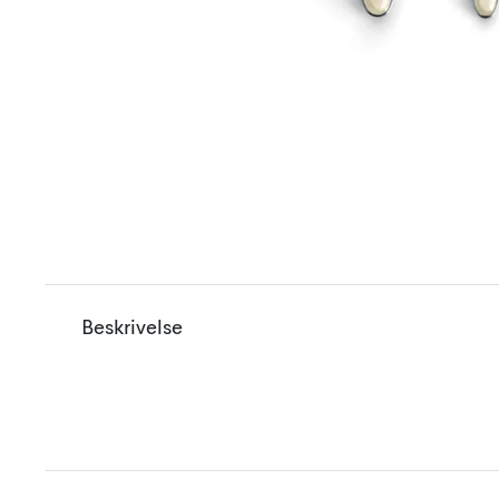
Beskrivelse