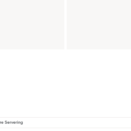
ere Servering