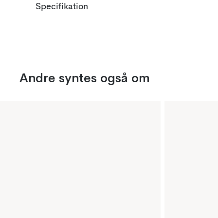
Specifikation
Andre syntes også om