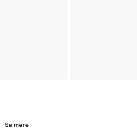
Se mere