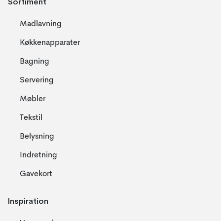
Sortiment
Madlavning
Køkkenapparater
Bagning
Servering
Møbler
Tekstil
Belysning
Indretning
Gavekort
Inspiration