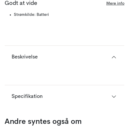
Godt at vide
Mere info
Strømkilde: Batteri
Beskrivelse
Specifikation
Andre syntes også om