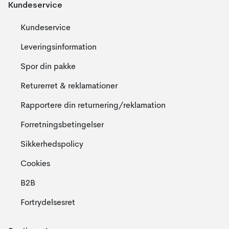
Kundeservice
Kundeservice
Leveringsinformation
Spor din pakke
Returerret & reklamationer
Rapportere din returnering/reklamation
Forretningsbetingelser
Sikkerhedspolicy
Cookies
B2B
Fortrydelsesret