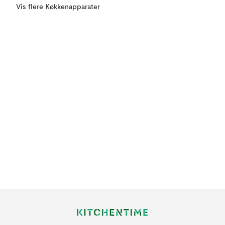
Vis flere Køkkenapparater