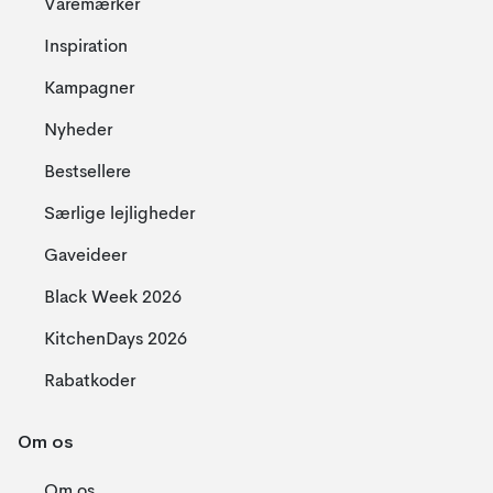
Varemærker
Inspiration
Kampagner
Nyheder
Bestsellere
Særlige lejligheder
Gaveideer
Black Week 2026
KitchenDays 2026
Rabatkoder
Om os
Om os