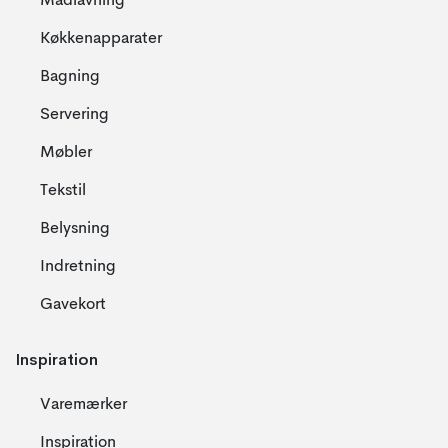
Madlavning
Køkkenapparater
Bagning
Servering
Møbler
Tekstil
Belysning
Indretning
Gavekort
Inspiration
Varemærker
Inspiration