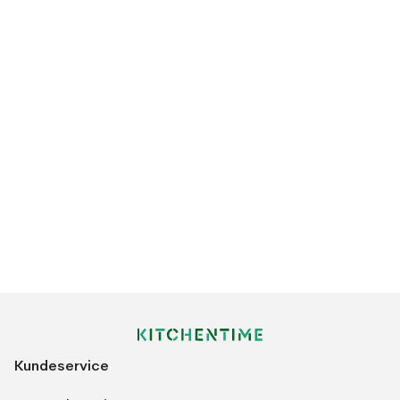
Kundeservice