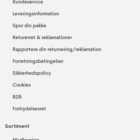
Kundeservice
Leveringsinformation
Spor din pakke
Returerret & reklamationer
Rapportere din returnering/reklamation
Forretningsbetingelser
Sikkerhedspolicy
Cookies
B2B
Fortrydelsesret
Sortiment