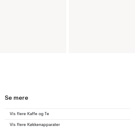
Se mere
Vis flere Kaffe og Te
Vis flere Køkkenapparater