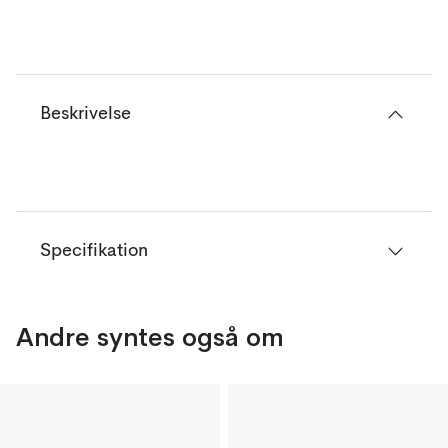
Beskrivelse
Specifikation
Andre syntes også om