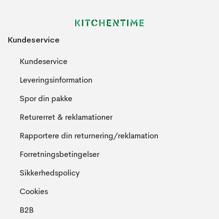
Kundeservice
Kundeservice
Leveringsinformation
Spor din pakke
Returerret & reklamationer
Rapportere din returnering/reklamation
Forretningsbetingelser
Sikkerhedspolicy
Cookies
B2B