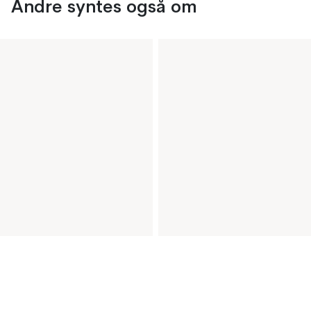
Andre syntes også om