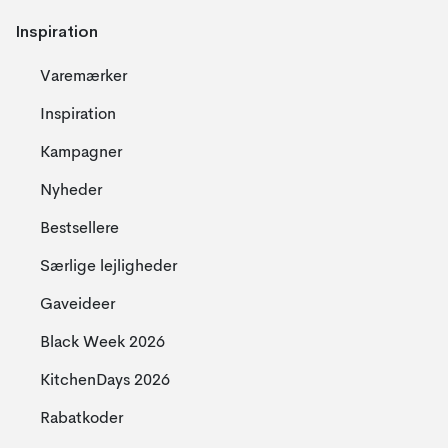
Inspiration
Varemærker
Inspiration
Kampagner
Nyheder
Bestsellere
Særlige lejligheder
Gaveideer
Black Week 2026
KitchenDays 2026
Rabatkoder