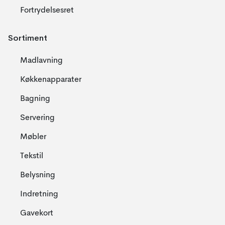
Fortrydelsesret
Sortiment
Madlavning
Køkkenapparater
Bagning
Servering
Møbler
Tekstil
Belysning
Indretning
Gavekort