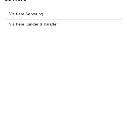
Vis flere Servering
Vis flere Kander & Karafler