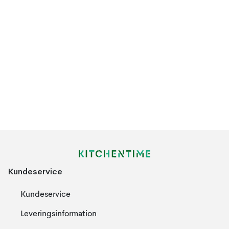
Kundeservice
Kundeservice
Leveringsinformation