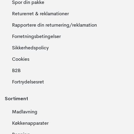
Spor din pakke
Returerret & reklamationer
Rapportere din returnering/reklamation
Forretningsbetingelser
Sikkerhedspolicy
Cookies
B2B
Fortrydelsesret
Sortiment
Madlavning
Køkkenapparater