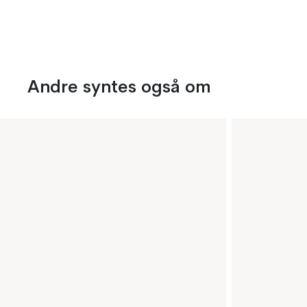
Andre syntes også om