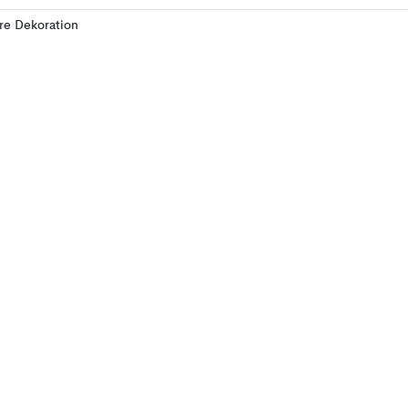
ere Dekoration