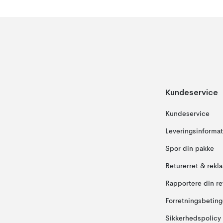
Kundeservice
Kundeservice
Leveringsinformat
Spor din pakke
Returerret & rekl
Rapportere din re
Forretningsbeting
Sikkerhedspolicy