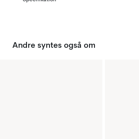
Andre syntes også om