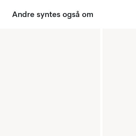
Andre syntes også om