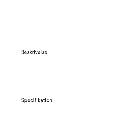
Beskrivelse
Specifikation