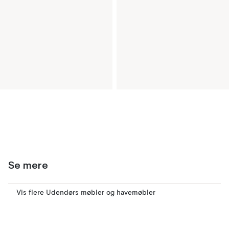
Se mere
Vis flere Udendørs møbler og havemøbler