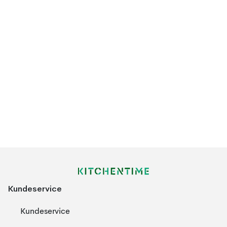
Kundeservice
Kundeservice