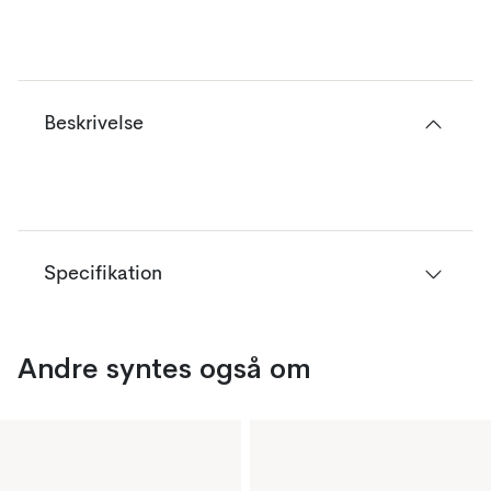
Beskrivelse
Specifikation
Andre syntes også om