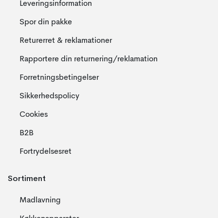
Leveringsinformation
Spor din pakke
Returerret & reklamationer
Rapportere din returnering/reklamation
Forretningsbetingelser
Sikkerhedspolicy
Cookies
B2B
Fortrydelsesret
Sortiment
Madlavning