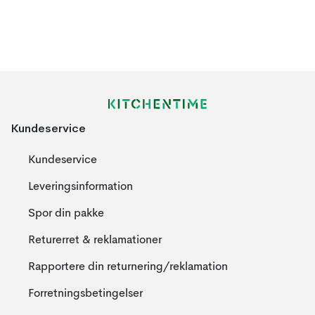
Kundeservice
Kundeservice
Leveringsinformation
Spor din pakke
Returerret & reklamationer
Rapportere din returnering/reklamation
Forretningsbetingelser