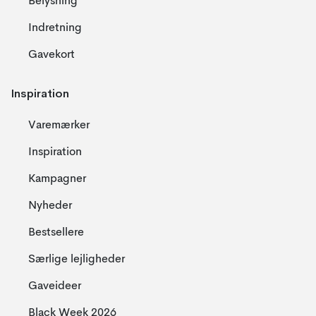
Belysning
Indretning
Gavekort
Inspiration
Varemærker
Inspiration
Kampagner
Nyheder
Bestsellere
Særlige lejligheder
Gaveideer
Black Week 2026