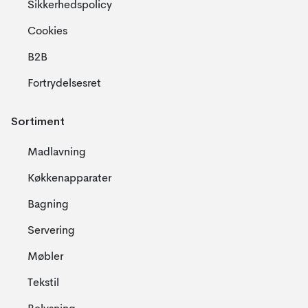
Sikkerhedspolicy
Cookies
B2B
Fortrydelsesret
Sortiment
Madlavning
Køkkenapparater
Bagning
Servering
Møbler
Tekstil