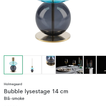
Holmegaard
Bubble lysestage 14 cm
Blå-smoke