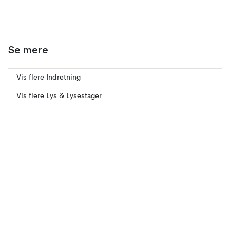
Se mere
Vis flere Indretning
Vis flere Lys & Lysestager