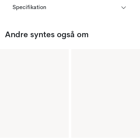
Specifikation
Andre syntes også om