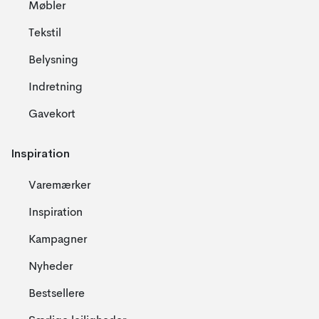
Møbler
Tekstil
Belysning
Indretning
Gavekort
Inspiration
Varemærker
Inspiration
Kampagner
Nyheder
Bestsellere