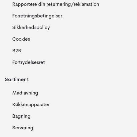
Rapportere din returnering/reklamation
Forretningsbetingelser
Sikkerhedspolicy
Cookies
B2B
Fortrydelsesret
Sortiment
Madlavning
Køkkenapparater
Bagning
Servering