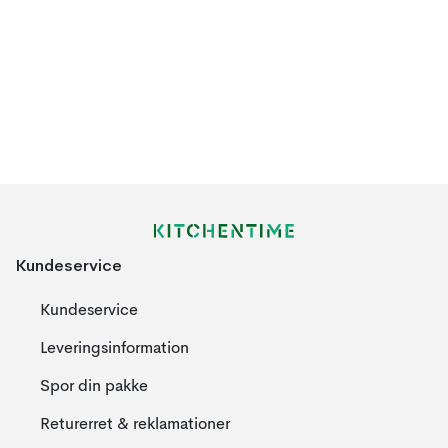
Kundeservice
Kundeservice
Leveringsinformation
Spor din pakke
Returerret & reklamationer