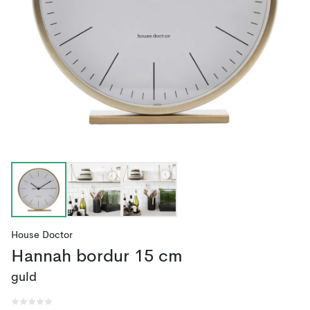
House Doctor
Hannah bordur 15 cm
guld