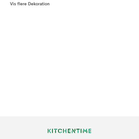
Vis flere Dekoration