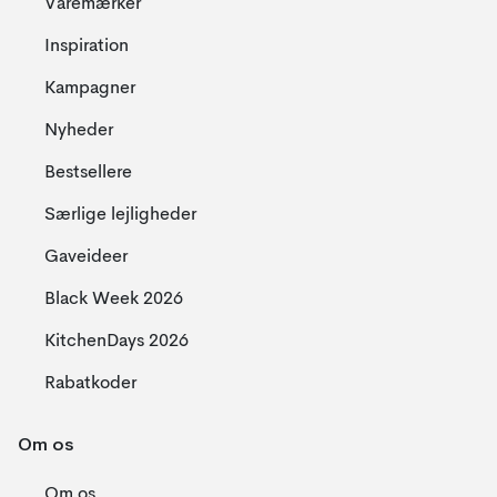
Varemærker
Inspiration
Kampagner
Nyheder
Bestsellere
Særlige lejligheder
Gaveideer
Black Week 2026
KitchenDays 2026
Rabatkoder
Om os
Om os