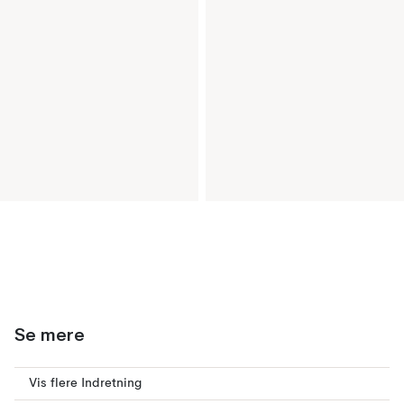
Se mere
Vis flere Indretning