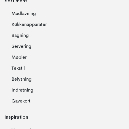
Sortiment
Madlavning
Køkkenapparater
Bagning
Servering
Møbler
Tekstil
Belysning
Indretning
Gavekort
Inspiration