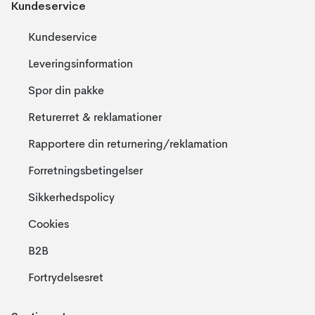
Kundeservice
Kundeservice
Leveringsinformation
Spor din pakke
Returerret & reklamationer
Rapportere din returnering/reklamation
Forretningsbetingelser
Sikkerhedspolicy
Cookies
B2B
Fortrydelsesret