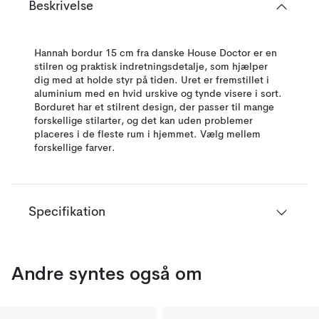
Beskrivelse
Hannah bordur 15 cm fra danske House Doctor er en
stilren og praktisk indretningsdetalje, som hjælper
dig med at holde styr på tiden. Uret er fremstillet i
aluminium med en hvid urskive og tynde visere i sort.
Borduret har et stilrent design, der passer til mange
forskellige stilarter, og det kan uden problemer
placeres i de fleste rum i hjemmet. Vælg mellem
forskellige farver.
Specifikation
Andre syntes også om