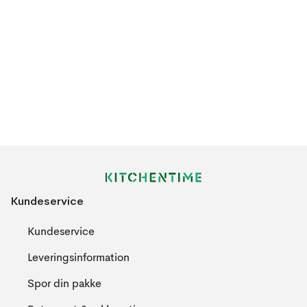
Kundeservice
Kundeservice
Leveringsinformation
Spor din pakke