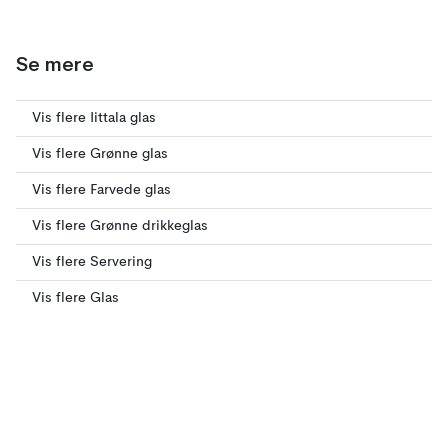
Se mere
Vis flere Iittala glas
Vis flere Grønne glas
Vis flere Farvede glas
Vis flere Grønne drikkeglas
Vis flere Servering
Vis flere Glas