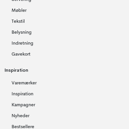
Møbler
Tekstil
Belysning
Indretning
Gavekort
Inspiration
Varemærker
Inspiration
Kampagner
Nyheder
Bestsellere