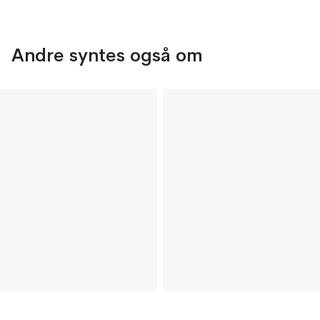
Andre syntes også om