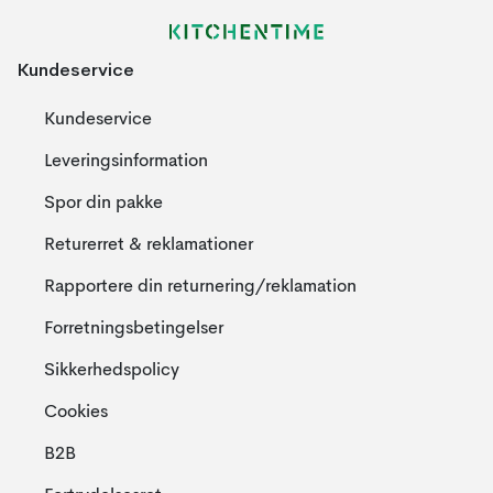
Kundeservice
Kundeservice
Leveringsinformation
Spor din pakke
Returerret & reklamationer
Rapportere din returnering/reklamation
Forretningsbetingelser
Sikkerhedspolicy
Cookies
B2B