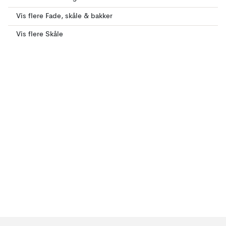
Vis flere Fade, skåle & bakker
Vis flere Skåle