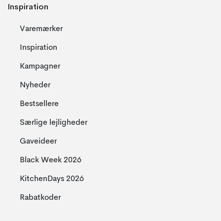
Inspiration
Varemærker
Inspiration
Kampagner
Nyheder
Bestsellere
Særlige lejligheder
Gaveideer
Black Week 2026
KitchenDays 2026
Rabatkoder