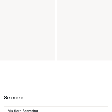
Se mere
Vis flere Servering