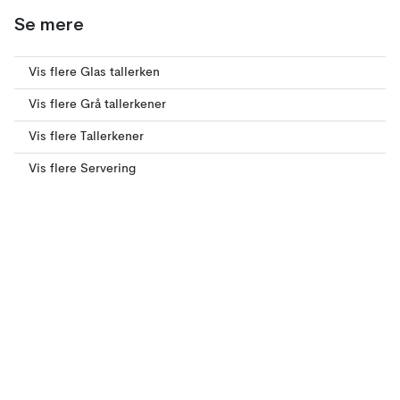
Se mere
Vis flere Glas tallerken
Vis flere Grå tallerkener
Vis flere Tallerkener
Vis flere Servering