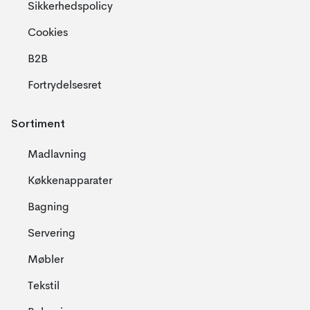
Sikkerhedspolicy
Cookies
B2B
Fortrydelsesret
Sortiment
Madlavning
Køkkenapparater
Bagning
Servering
Møbler
Tekstil