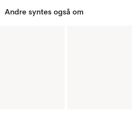
Andre syntes også om