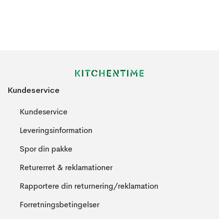
Kundeservice
Kundeservice
Leveringsinformation
Spor din pakke
Returerret & reklamationer
Rapportere din returnering/reklamation
Forretningsbetingelser