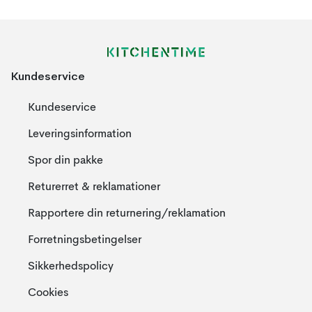
Kundeservice
Kundeservice
Leveringsinformation
Spor din pakke
Returerret & reklamationer
Rapportere din returnering/reklamation
Forretningsbetingelser
Sikkerhedspolicy
Cookies