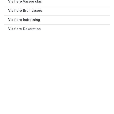
Vis flere Vasere glas
Vis flere Brun vasere
Vis flere Indretning
Vis flere Dekoration