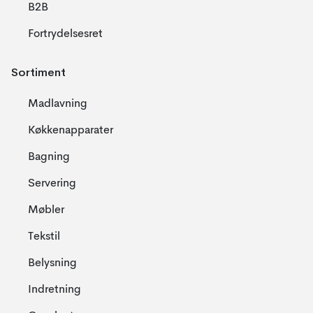
B2B
Fortrydelsesret
Sortiment
Madlavning
Køkkenapparater
Bagning
Servering
Møbler
Tekstil
Belysning
Indretning