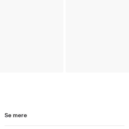
Se mere