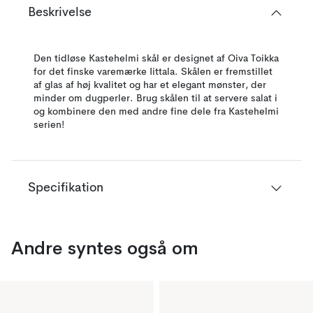
Beskrivelse
Den tidløse Kastehelmi skål er designet af Oiva Toikka
for det finske varemærke Iittala. Skålen er fremstillet
af glas af høj kvalitet og har et elegant mønster, der
minder om dugperler. Brug skålen til at servere salat i
og kombinere den med andre fine dele fra Kastehelmi
serien!
Specifikation
Andre syntes også om