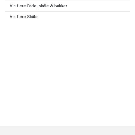
Vis flere Fade, skåle & bakker
Vis flere Skåle