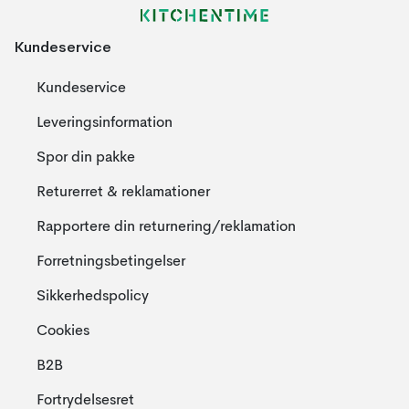
Kundeservice
Kundeservice
Leveringsinformation
Spor din pakke
Returerret & reklamationer
Rapportere din returnering/reklamation
Forretningsbetingelser
Sikkerhedspolicy
Cookies
B2B
Fortrydelsesret