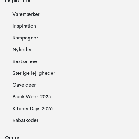
Inspiration
Varemærker
Inspiration
Kampagner
Nyheder
Bestsellere
Særlige lejligheder
Gaveideer
Black Week 2026
KitchenDays 2026
Rabatkoder
Om os