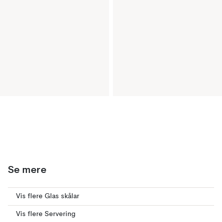
Se mere
Vis flere Glas skålar
Vis flere Servering