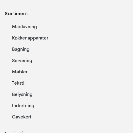
Sortiment
Madlavning
Køkkenapparater
Bagning
Servering
Møbler
Tekstil
Belysning
Indretning
Gavekort