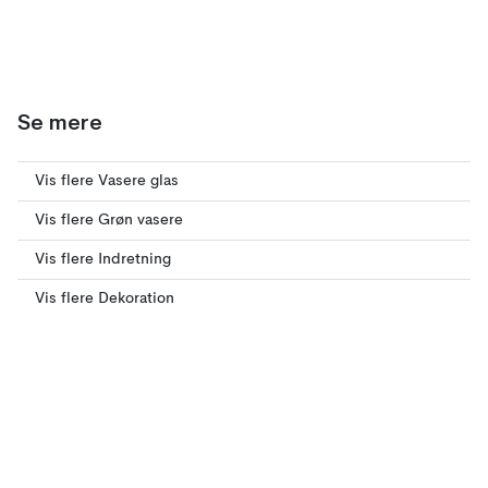
Se mere
Vis flere Vasere glas
Vis flere Grøn vasere
Vis flere Indretning
Vis flere Dekoration