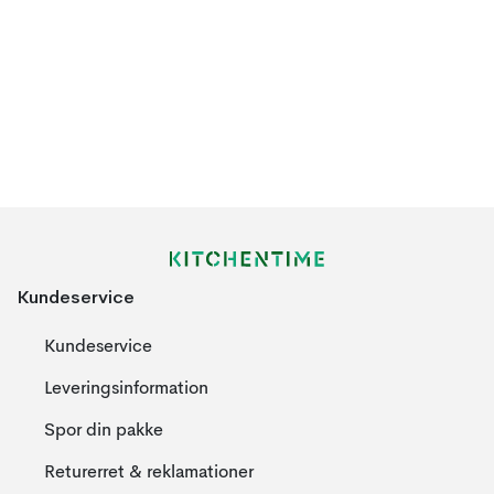
Kundeservice
Kundeservice
Leveringsinformation
Spor din pakke
Returerret & reklamationer