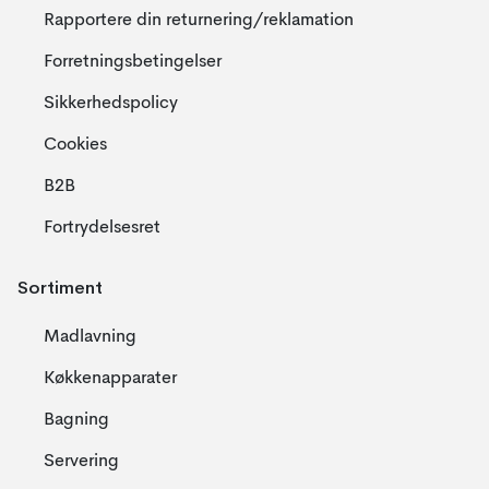
Rapportere din returnering/reklamation
Forretningsbetingelser
Sikkerhedspolicy
Cookies
B2B
Fortrydelsesret
Sortiment
Madlavning
Køkkenapparater
Bagning
Servering