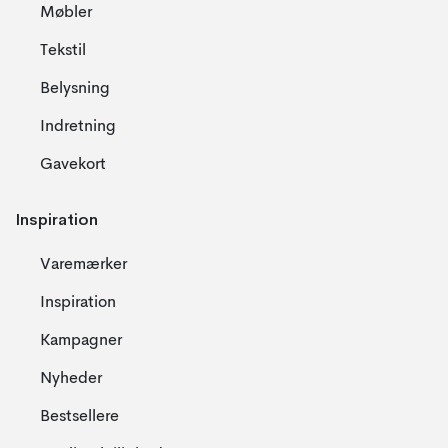
Møbler
Tekstil
Belysning
Indretning
Gavekort
Inspiration
Varemærker
Inspiration
Kampagner
Nyheder
Bestsellere