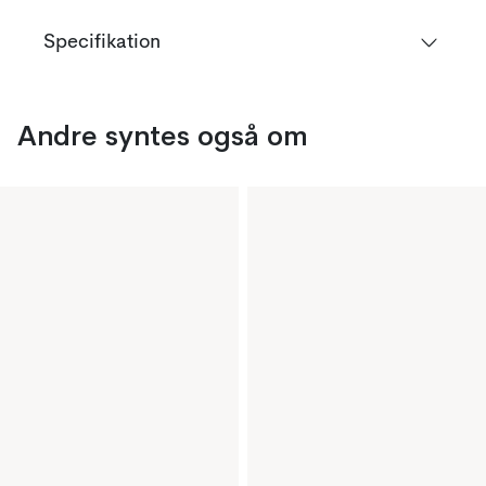
Specifikation
Andre syntes også om