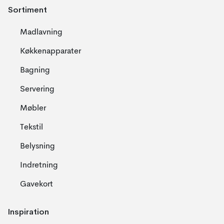
Sortiment
Madlavning
Køkkenapparater
Bagning
Servering
Møbler
Tekstil
Belysning
Indretning
Gavekort
Inspiration