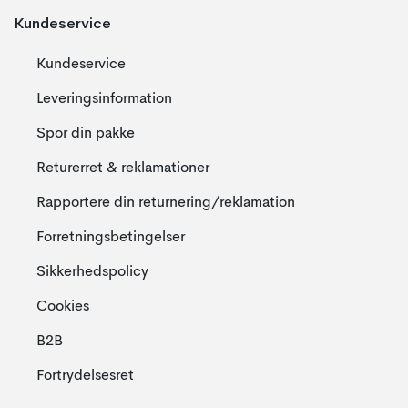
Kundeservice
Kundeservice
Leveringsinformation
Spor din pakke
Returerret & reklamationer
Rapportere din returnering/reklamation
Forretningsbetingelser
Sikkerhedspolicy
Cookies
B2B
Fortrydelsesret