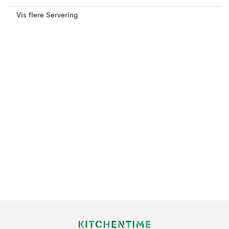
Vis flere Servering