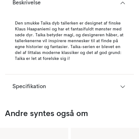
Beskrivelse
Den smukke Taika dyb tallerken er designet af finske
Klaus Haapaniemi og har et fantasifuldt mønster med
søde dyr. Taika betyder magi, og designeren håber, at
tallerkenerne vil inspirere mennesker til at finde på
egne historier og fantasier. Taika-serien er blevet en
del af Iittalas moderne klassiker og det af god grund:
Taika er let at forelske sig i!
Specifikation
Andre syntes også om