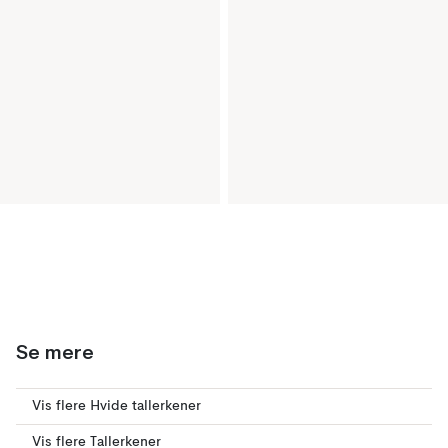
Se mere
Vis flere Hvide tallerkener
Vis flere Tallerkener