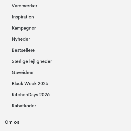
Varemærker
Inspiration
Kampagner
Nyheder
Bestsellere
Særlige lejligheder
Gaveideer
Black Week 2026
KitchenDays 2026
Rabatkoder
Om os