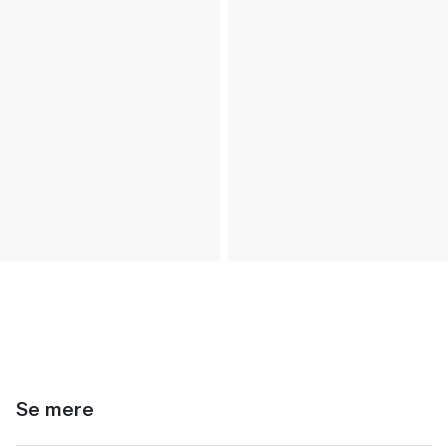
Se mere