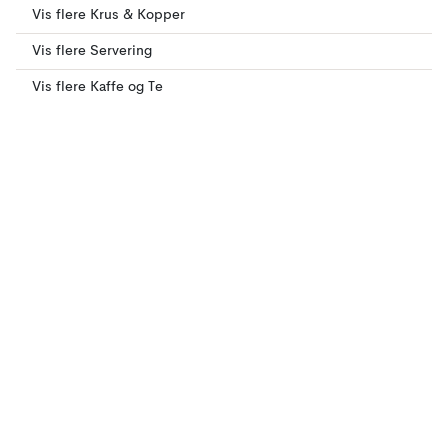
Vis flere Krus & Kopper
Vis flere Servering
Vis flere Kaffe og Te