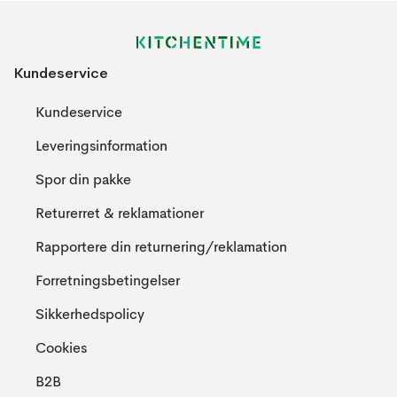
Kundeservice
Kundeservice
Leveringsinformation
Spor din pakke
Returerret & reklamationer
Rapportere din returnering/reklamation
Forretningsbetingelser
Sikkerhedspolicy
Cookies
B2B