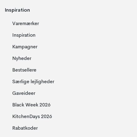
Inspiration
Varemærker
Inspiration
Kampagner
Nyheder
Bestsellere
Særlige lejligheder
Gaveideer
Black Week 2026
KitchenDays 2026
Rabatkoder