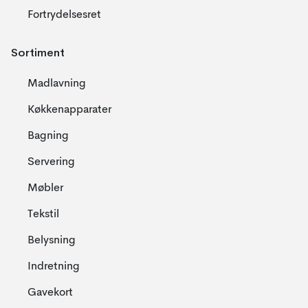
Fortrydelsesret
Sortiment
Madlavning
Køkkenapparater
Bagning
Servering
Møbler
Tekstil
Belysning
Indretning
Gavekort