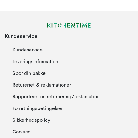
Kundeservice
Kundeservice
Leveringsinformation
Spor din pakke
Returerret & reklamationer
Rapportere din returnering/reklamation
Forretningsbetingelser
Sikkerhedspolicy
Cookies