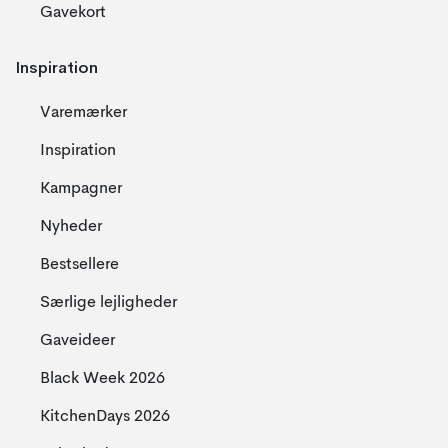
Gavekort
Inspiration
Varemærker
Inspiration
Kampagner
Nyheder
Bestsellere
Særlige lejligheder
Gaveideer
Black Week 2026
KitchenDays 2026