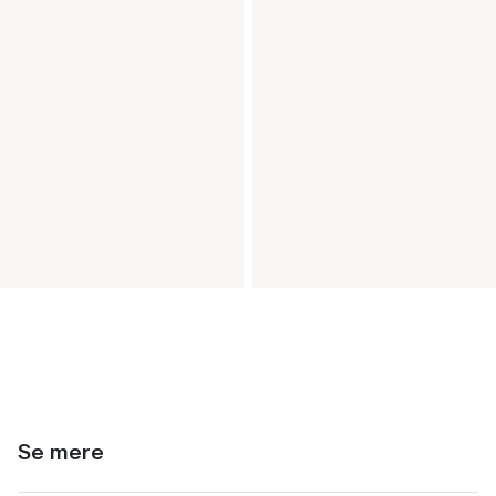
Se mere