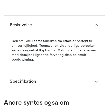
Beskrivelse
Den smukke Teema tallerken fra Iittala er perfekt til
enhver lejlighed. Teema er en vidunderlige porcelæn
serie designet af Kaj Franck. Match den fine tallerken
med detaljer i lignende farver og skab en smuk
borddækning.
Specifikation
Andre syntes også om