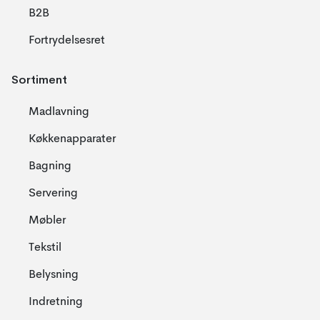
B2B
Fortrydelsesret
Sortiment
Madlavning
Køkkenapparater
Bagning
Servering
Møbler
Tekstil
Belysning
Indretning