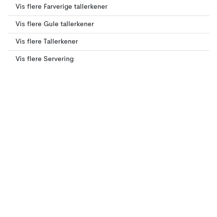
Vis flere Farverige tallerkener
Vis flere Gule tallerkener
Vis flere Tallerkener
Vis flere Servering