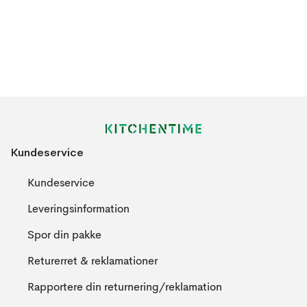
Kundeservice
Kundeservice
Leveringsinformation
Spor din pakke
Returerret & reklamationer
Rapportere din returnering/reklamation