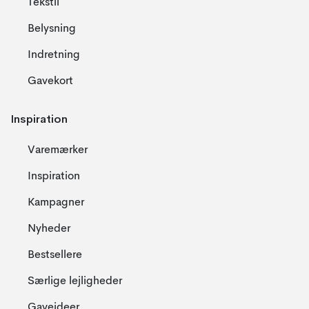
Tekstil
Belysning
Indretning
Gavekort
Inspiration
Varemærker
Inspiration
Kampagner
Nyheder
Bestsellere
Særlige lejligheder
Gaveideer