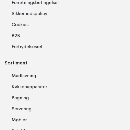
Forretningsbetingelser
Sikkerhedspolicy
Cookies
B2B
Fortrydelsesret
Sortiment
Madlavning
Køkkenapparater
Bagning
Servering
Møbler