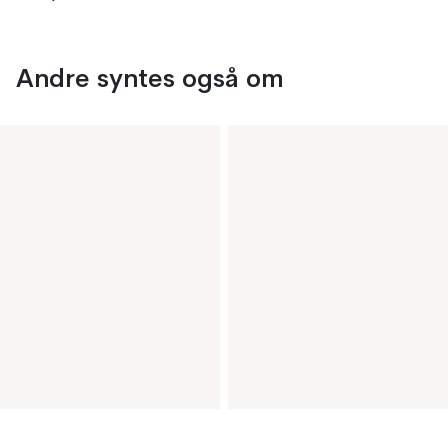
Andre syntes også om