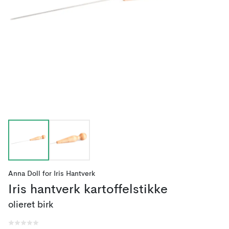
Anna Doll
for
Iris Hantverk
Iris hantverk kartoffelstikke
olieret birk