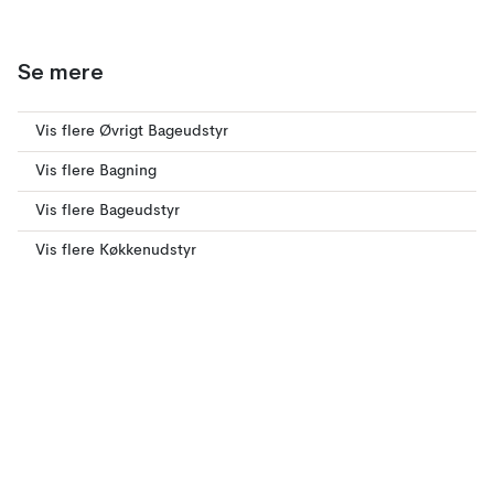
Se mere
Vis flere Øvrigt Bageudstyr
Vis flere Bagning
Vis flere Bageudstyr
Vis flere Køkkenudstyr