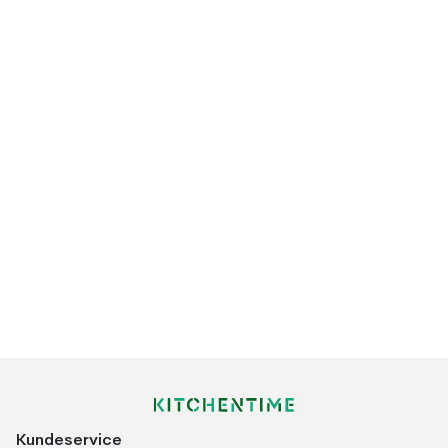
Kundeservice