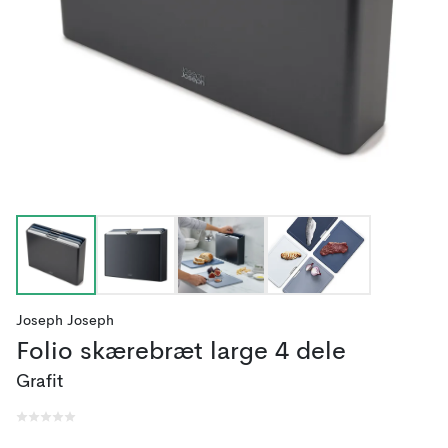
Joseph Joseph
Folio skærebræt large 4 dele
Grafit