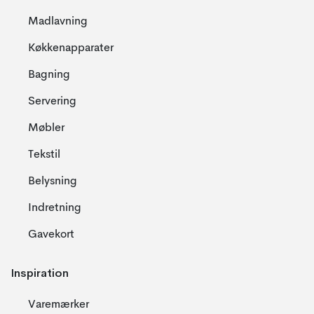
Madlavning
Køkkenapparater
Bagning
Servering
Møbler
Tekstil
Belysning
Indretning
Gavekort
Inspiration
Varemærker