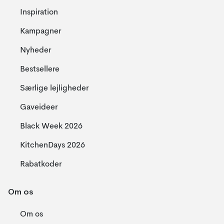
Inspiration
Kampagner
Nyheder
Bestsellere
Særlige lejligheder
Gaveideer
Black Week 2026
KitchenDays 2026
Rabatkoder
Om os
Om os