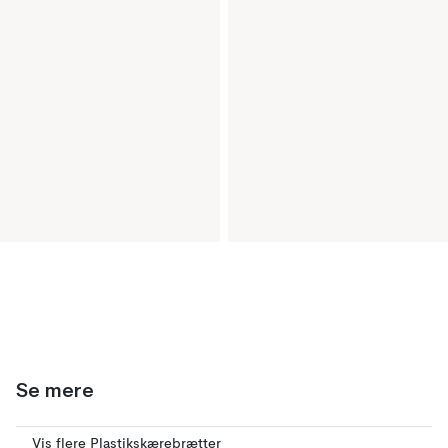
Se mere
Vis flere Plastikskærebrætter