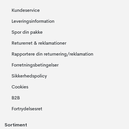
Kundeservice
Leveringsinformation
Spor din pakke
Returerret & reklamationer
Rapportere din returnering/reklamation
Forretningsbetingelser
Sikkerhedspolicy
Cookies
B2B
Fortrydelsesret
Sortiment