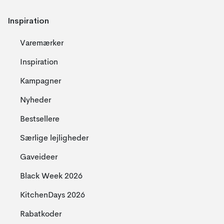
Inspiration
Varemærker
Inspiration
Kampagner
Nyheder
Bestsellere
Særlige lejligheder
Gaveideer
Black Week 2026
KitchenDays 2026
Rabatkoder