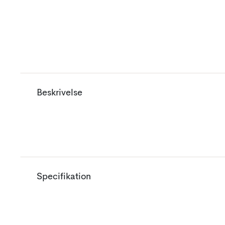
Beskrivelse
Specifikation