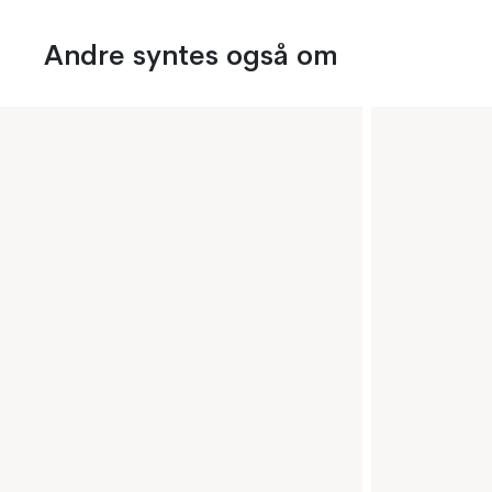
Andre syntes også om