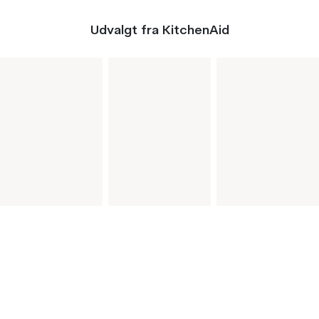
Udvalgt fra KitchenAid