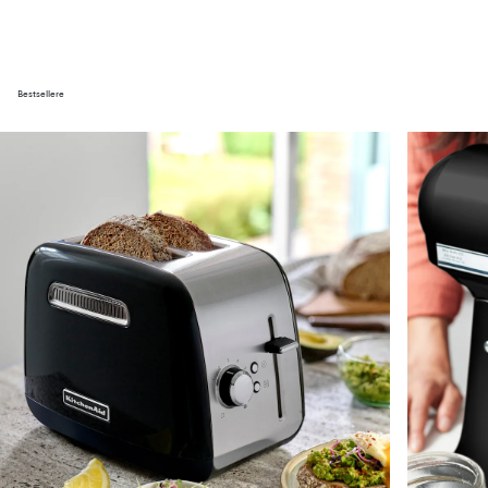
Bestsellere