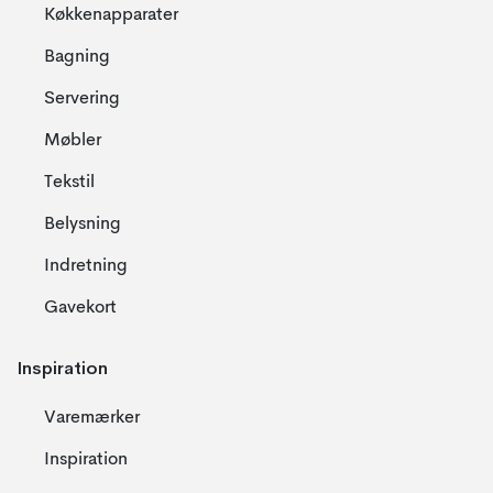
Køkkenapparater
Bagning
Servering
Møbler
Tekstil
Belysning
Indretning
Gavekort
Inspiration
Varemærker
Inspiration