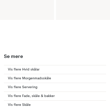
Se mere
Vis flere Hvid skålar
Vis flere Morgenmadsskåle
Vis flere Servering
Vis flere Fade, skåle & bakker
Vis flere Skåle