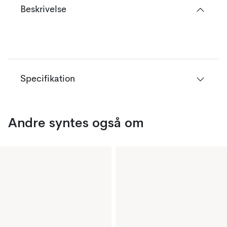
Beskrivelse
Specifikation
Andre syntes også om