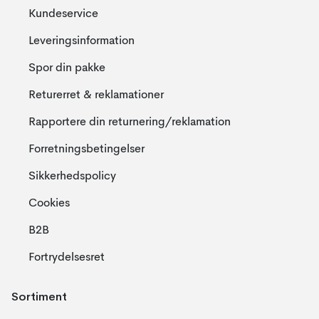
Kundeservice
Leveringsinformation
Spor din pakke
Returerret & reklamationer
Rapportere din returnering/reklamation
Forretningsbetingelser
Sikkerhedspolicy
Cookies
B2B
Fortrydelsesret
Sortiment