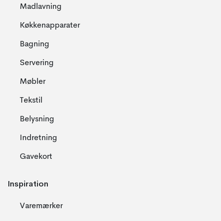
Madlavning
Køkkenapparater
Bagning
Servering
Møbler
Tekstil
Belysning
Indretning
Gavekort
Inspiration
Varemærker