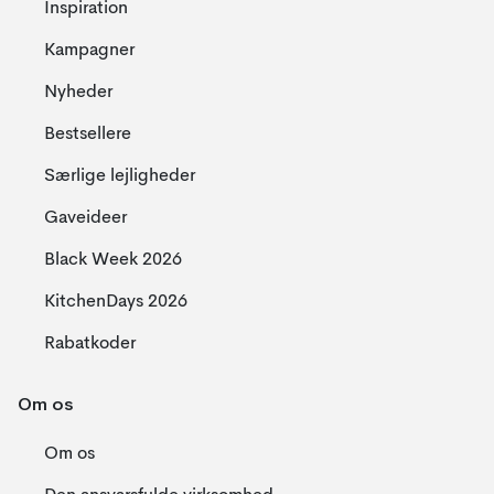
Inspiration
Kampagner
Nyheder
Bestsellere
Særlige lejligheder
Gaveideer
Black Week 2026
KitchenDays 2026
Rabatkoder
Om os
Om os