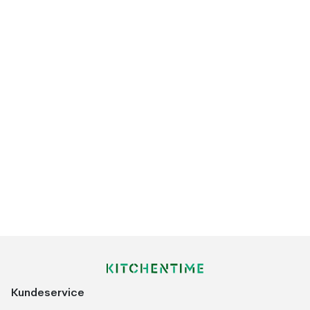
Kundeservice