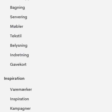
Bagning
Servering
Møbler
Tekstil
Belysning
Indretning
Gavekort
Inspiration
Varemærker
Inspiration
Kampagner