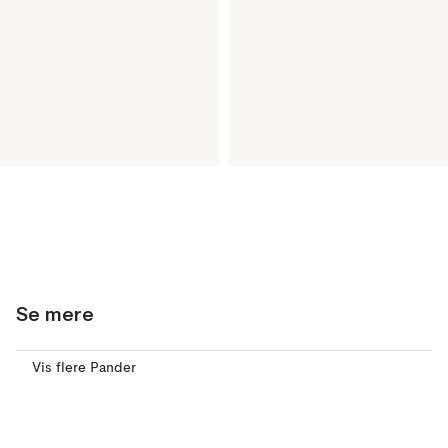
Se mere
Vis flere Pander