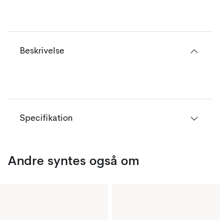
Beskrivelse
Specifikation
Andre syntes også om