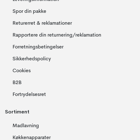
Spor din pakke
Returerret & reklamationer
Rapportere din returnering/reklamation
Forretningsbetingelser
Sikkerhedspolicy
Cookies
B2B
Fortrydelsesret
Sortiment
Madlavning
Køkkenapparater