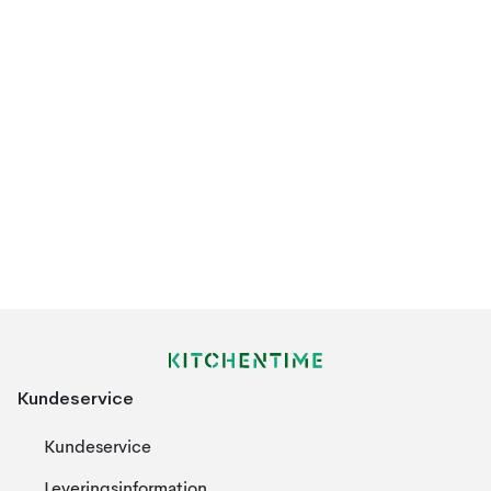
Kundeservice
Kundeservice
Leveringsinformation