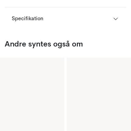
Specifikation
Andre syntes også om