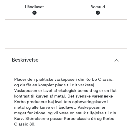
Håndlavet
Bomuld
Beskrivelse
Placer den praktiske vaskepose i din Korbo Classic,
og du får en komplet plads til dit vasketøj.
Vaskeposen er lavet af økologisk bomuld og er en flot
kontrast til kurven af metal. Det svenske varemærke
Korbo producere høj kvalitets opbevaringskurve i
metal og alle kurve er håndlavet. Vaskeposen er
meget funktionel og vil være en smuk tilføjelse til din
Kurv. Størrelserne passer Korbo classic 65 og Korbo
Classic 80.