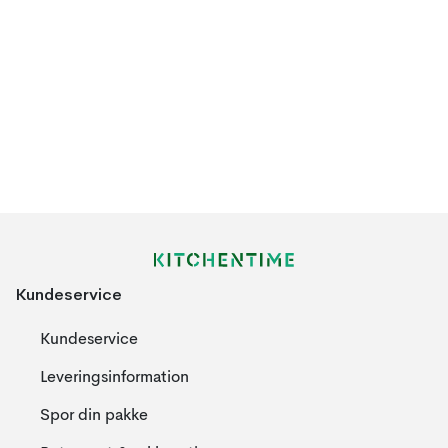
Kundeservice
Kundeservice
Leveringsinformation
Spor din pakke