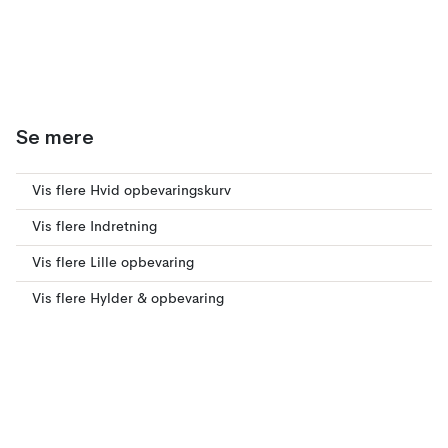
Se mere
Vis flere Hvid opbevaringskurv
Vis flere Indretning
Vis flere Lille opbevaring
Vis flere Hylder & opbevaring