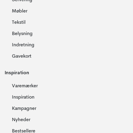
Servering
Møbler
Tekstil
Belysning
Indretning
Gavekort
Inspiration
Varemærker
Inspiration
Kampagner
Nyheder
Bestsellere