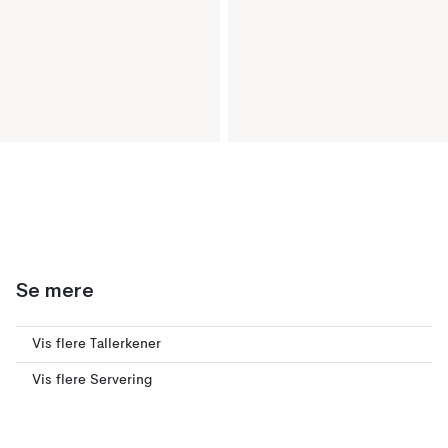
Se mere
Vis flere Tallerkener
Vis flere Servering