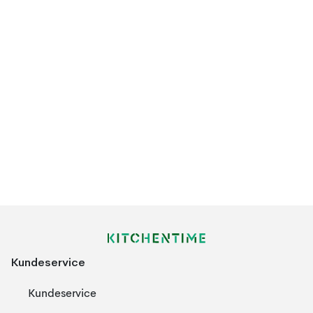
Kundeservice
Kundeservice