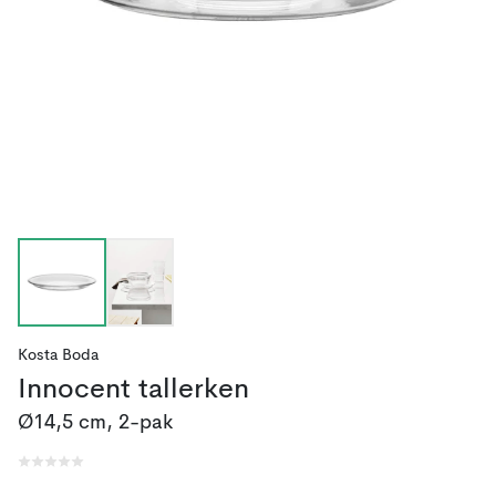
Kosta Boda
Innocent tallerken
Ø14,5 cm, 2-pak