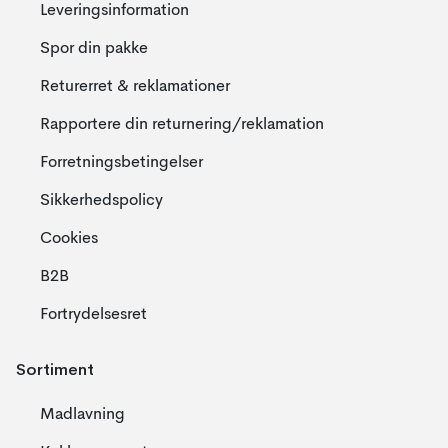
Leveringsinformation
Spor din pakke
Returerret & reklamationer
Rapportere din returnering/reklamation
Forretningsbetingelser
Sikkerhedspolicy
Cookies
B2B
Fortrydelsesret
Sortiment
Madlavning