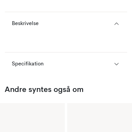
Beskrivelse
Specifikation
Andre syntes også om