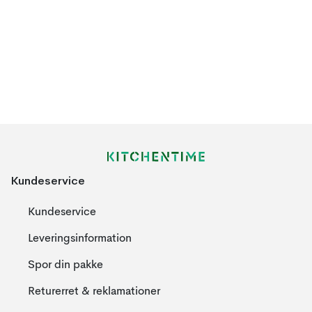
Kundeservice
Kundeservice
Leveringsinformation
Spor din pakke
Returerret & reklamationer