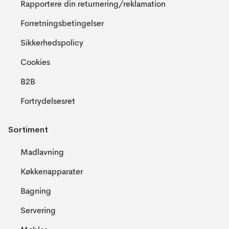
Rapportere din returnering/reklamation
Forretningsbetingelser
Sikkerhedspolicy
Cookies
B2B
Fortrydelsesret
Sortiment
Madlavning
Køkkenapparater
Bagning
Servering