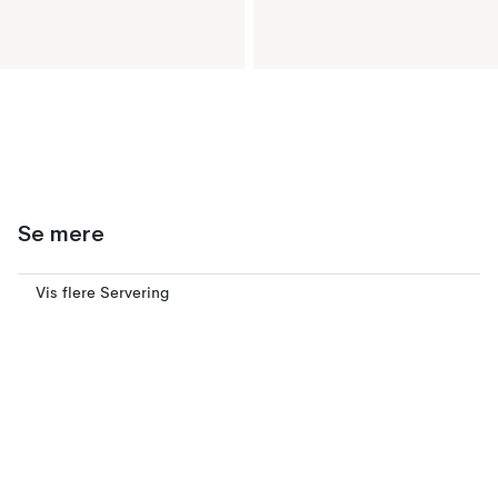
Se mere
Vis flere Servering