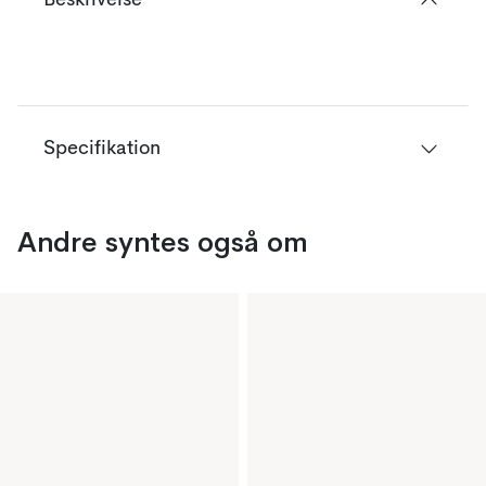
Beskrivelse
Specifikation
Andre syntes også om