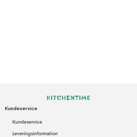
Kundeservice
Kundeservice
Leveringsinformation