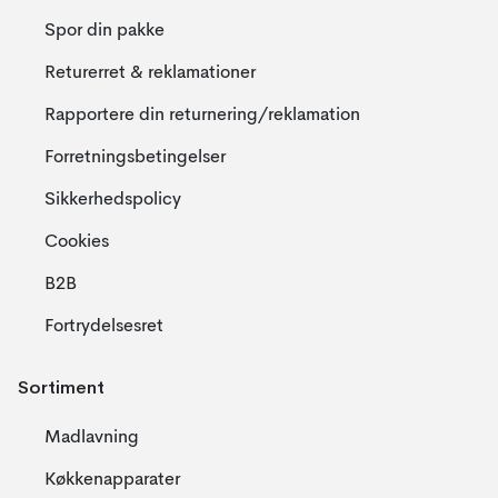
Spor din pakke
Returerret & reklamationer
Rapportere din returnering/reklamation
Forretningsbetingelser
Sikkerhedspolicy
Cookies
B2B
Fortrydelsesret
Sortiment
Madlavning
Køkkenapparater