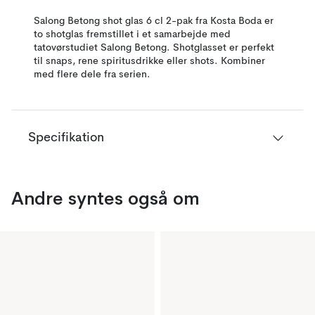
Salong Betong shot glas 6 cl 2-pak fra Kosta Boda er
to shotglas fremstillet i et samarbejde med
tatovørstudiet Salong Betong. Shotglasset er perfekt
til snaps, rene spiritusdrikke eller shots. Kombiner
med flere dele fra serien.
Specifikation
Andre syntes også om