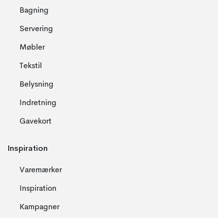
Bagning
Servering
Møbler
Tekstil
Belysning
Indretning
Gavekort
Inspiration
Varemærker
Inspiration
Kampagner