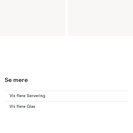
Se mere
Vis flere Servering
Vis flere Glas