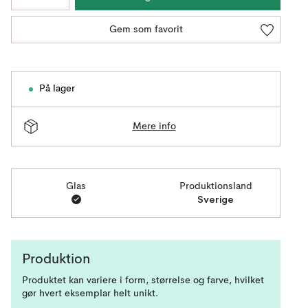
Gem som favorit
På lager
Mere info
Glas
Produktionsland
Sverige
Produktion
Produktet kan variere i form, størrelse og farve, hvilket
gør hvert eksemplar helt unikt.