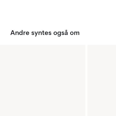
Andre syntes også om