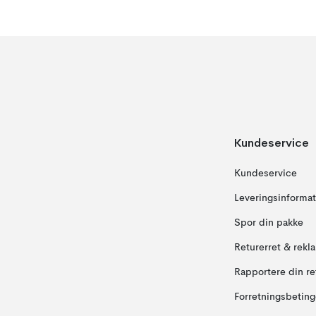
Kundeservice
Kundeservice
Leveringsinformat
Spor din pakke
Returerret & rekl
Rapportere din re
Forretningsbeting