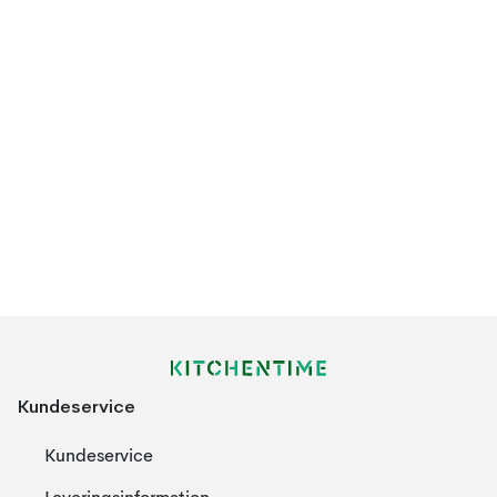
Kundeservice
Kundeservice