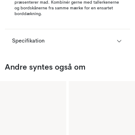
præsenterer mad. Kombinér gerne med tallerkenerne
og bordskånerne fra samme mærke for en ensartet
borddækning.
Specifikation
Andre syntes også om