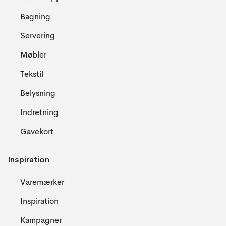
Bagning
Servering
Møbler
Tekstil
Belysning
Indretning
Gavekort
Inspiration
Varemærker
Inspiration
Kampagner