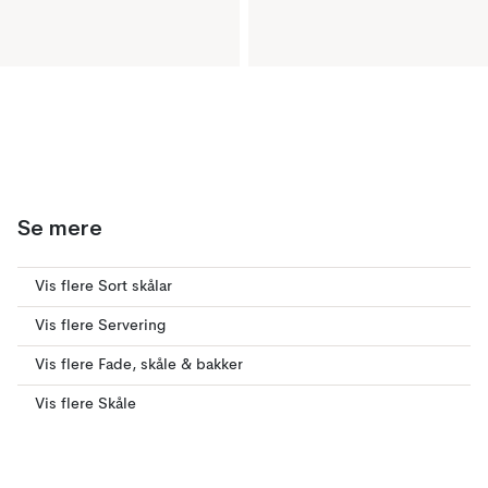
Se mere
Vis flere Sort skålar
Vis flere Servering
Vis flere Fade, skåle & bakker
Vis flere Skåle