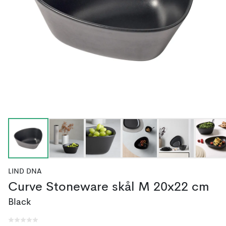
LIND DNA
Curve Stoneware skål M 20x22 cm
Black