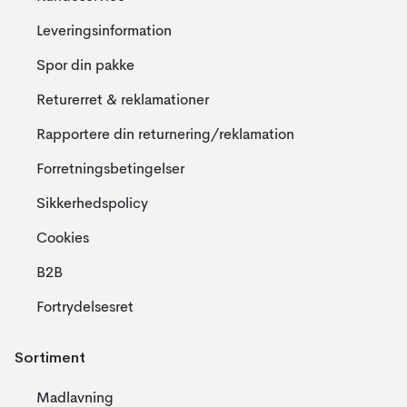
Leveringsinformation
Spor din pakke
Returerret & reklamationer
Rapportere din returnering/reklamation
Forretningsbetingelser
Sikkerhedspolicy
Cookies
B2B
Fortrydelsesret
Sortiment
Madlavning