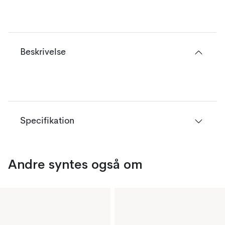
Beskrivelse
Specifikation
Andre syntes også om