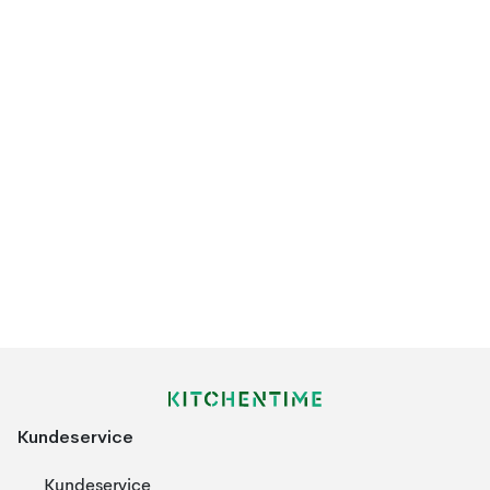
Kundeservice
Kundeservice