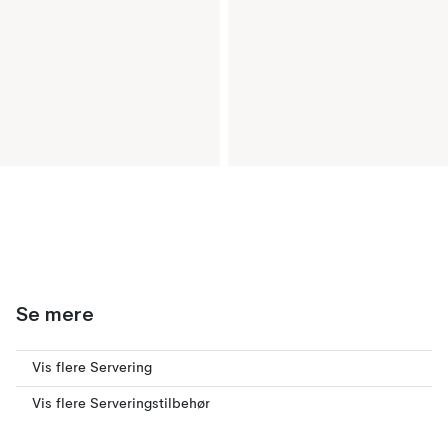
Se mere
Vis flere Servering
Vis flere Serveringstilbehør