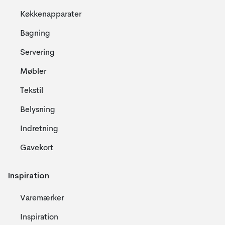
Køkkenapparater
Bagning
Servering
Møbler
Tekstil
Belysning
Indretning
Gavekort
Inspiration
Varemærker
Inspiration