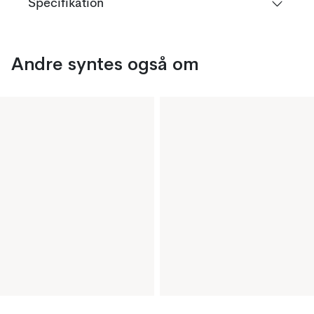
Specifikation
Andre syntes også om