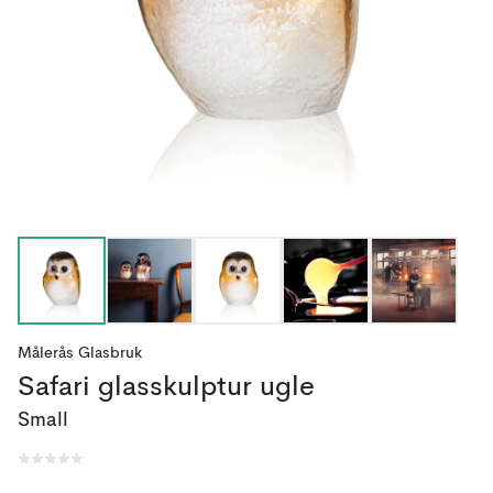
Målerås Glasbruk
Safari glasskulptur ugle
Small