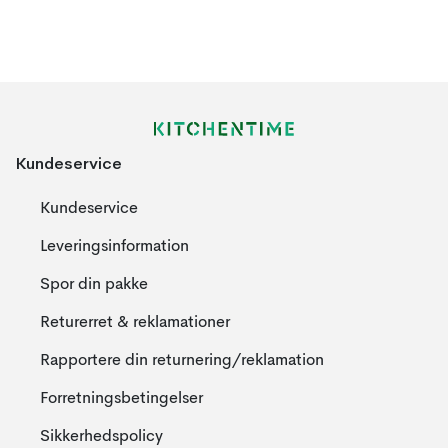
Kundeservice
Kundeservice
Leveringsinformation
Spor din pakke
Returerret & reklamationer
Rapportere din returnering/reklamation
Forretningsbetingelser
Sikkerhedspolicy