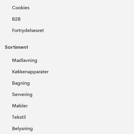
Cookies
B2B
Fortrydelsesret
Sortiment
Madlavning
Køkkenapparater
Bagning
Servering
Møbler
Tekstil
Belysning