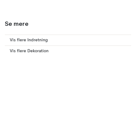
Se mere
Vis flere Indretning
Vis flere Dekoration