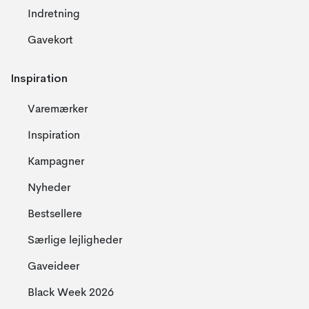
Indretning
Gavekort
Inspiration
Varemærker
Inspiration
Kampagner
Nyheder
Bestsellere
Særlige lejligheder
Gaveideer
Black Week 2026