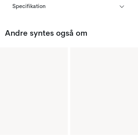
Specifikation
Andre syntes også om