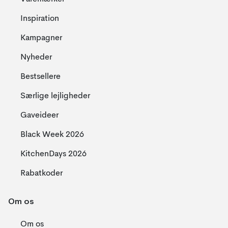
Inspiration
Kampagner
Nyheder
Bestsellere
Særlige lejligheder
Gaveideer
Black Week 2026
KitchenDays 2026
Rabatkoder
Om os
Om os