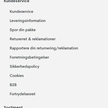
Kundeservice
Kundeservice
Leveringsinformation
Spor din pakke
Returerret & reklamationer
Rapportere din returnering/reklamation
Forretningsbetingelser
Sikkerhedspolicy
Cookies
B2B
Fortrydelsesret
Sortiment