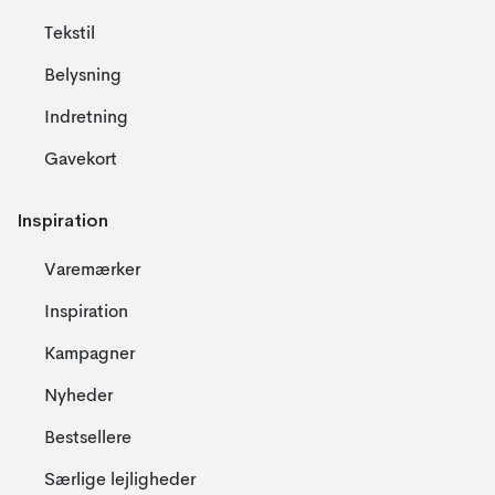
Tekstil
Belysning
Indretning
Gavekort
Inspiration
Varemærker
Inspiration
Kampagner
Nyheder
Bestsellere
Særlige lejligheder