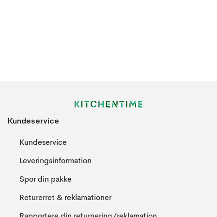
Kundeservice
Kundeservice
Leveringsinformation
Spor din pakke
Returerret & reklamationer
Rapportere din returnering/reklamation