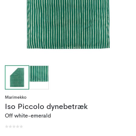
Marimekko
Iso Piccolo dynebetræk
Off white-emerald