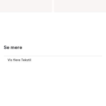
Se mere
Vis flere Tekstil