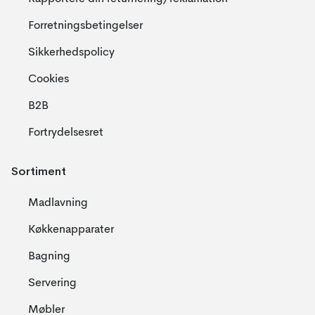
Forretningsbetingelser
Sikkerhedspolicy
Cookies
B2B
Fortrydelsesret
Sortiment
Madlavning
Køkkenapparater
Bagning
Servering
Møbler