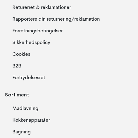
Returerret & reklamationer
Rapportere din returnering/reklamation
Forretningsbetingelser
Sikkerhedspolicy
Cookies
B2B
Fortrydelsesret
Sortiment
Madlavning
Køkkenapparater
Bagning