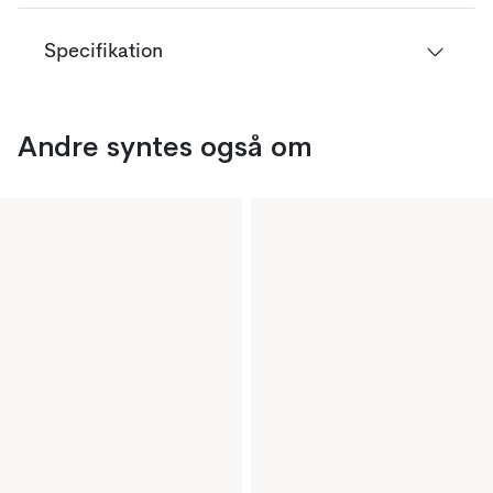
Specifikation
Andre syntes også om