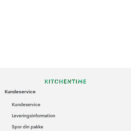
Kundeservice
Kundeservice
Leveringsinformation
Spor din pakke