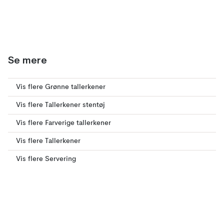
Se mere
Vis flere Grønne tallerkener
Vis flere Tallerkener stentøj
Vis flere Farverige tallerkener
Vis flere Tallerkener
Vis flere Servering