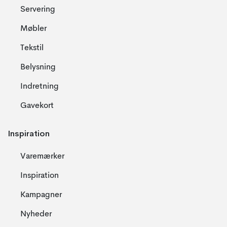
Servering
Møbler
Tekstil
Belysning
Indretning
Gavekort
Inspiration
Varemærker
Inspiration
Kampagner
Nyheder