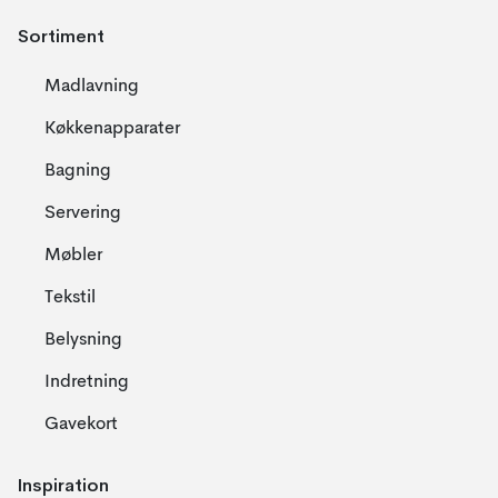
Sortiment
Madlavning
Køkkenapparater
Bagning
Servering
Møbler
Tekstil
Belysning
Indretning
Gavekort
Inspiration