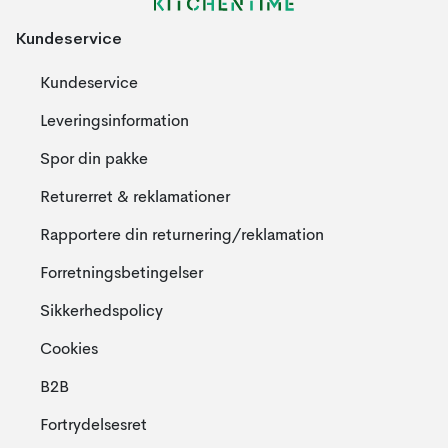
Kundeservice
Kundeservice
Leveringsinformation
Spor din pakke
Returerret & reklamationer
Rapportere din returnering/reklamation
Forretningsbetingelser
Sikkerhedspolicy
Cookies
B2B
Fortrydelsesret