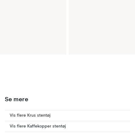
Se mere
Vis flere Krus stentøj
Vis flere Kaffekopper stentøj