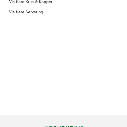
Vis flere Krus & Kopper
Vis flere Servering