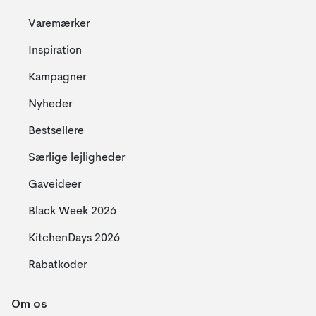
Varemærker
Inspiration
Kampagner
Nyheder
Bestsellere
Særlige lejligheder
Gaveideer
Black Week 2026
KitchenDays 2026
Rabatkoder
Om os