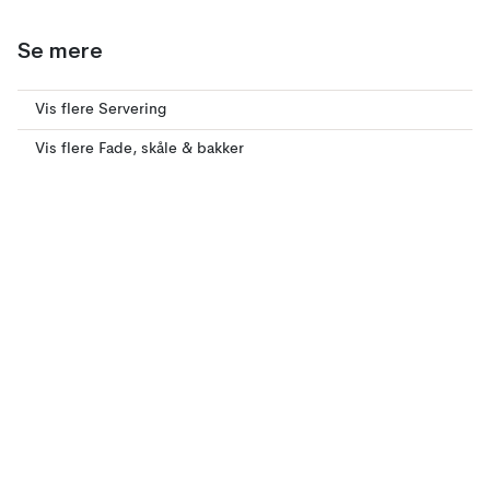
Se mere
Vis flere Servering
Vis flere Fade, skåle & bakker