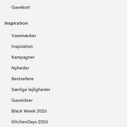
Gavekort
Inspiration
Varemærker
Inspiration
Kampagner
Nyheder
Bestsellere
Særlige lejligheder
Gaveideer
Black Week 2026
KitchenDays 2026