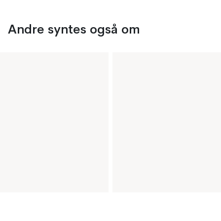
Andre syntes også om