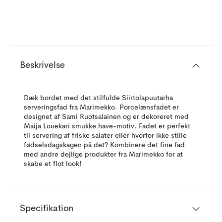
Beskrivelse
Dæk bordet med det stilfulde Siirtolapuutarha
serveringsfad fra Marimekko. Porcelænsfadet er
designet af Sami Ruotsalainen og er dekoreret med
Maija Louekari smukke have-motiv. Fadet er perfekt
til servering af friske salater eller hvorfor ikke stille
fødselsdagskagen på det? Kombinere det fine fad
med andre dejlige produkter fra Marimekko for at
skabe et flot look!
Specifikation