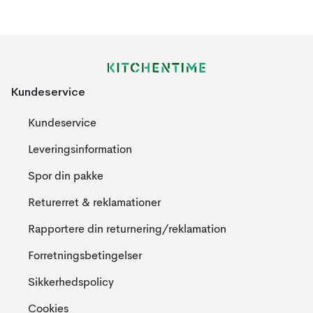
Kundeservice
Kundeservice
Leveringsinformation
Spor din pakke
Returerret & reklamationer
Rapportere din returnering/reklamation
Forretningsbetingelser
Sikkerhedspolicy
Cookies