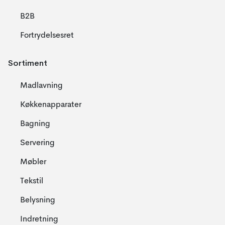
B2B
Fortrydelsesret
Sortiment
Madlavning
Køkkenapparater
Bagning
Servering
Møbler
Tekstil
Belysning
Indretning